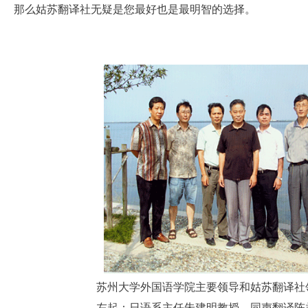
那么姑苏翻译社无疑是您最好也是最明智的选择。
苏州大学外国语学院主要领导和姑苏翻译社
左起：日语系主任朱建明教授、同声翻译陈