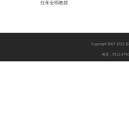
任朱全明教授
Copyright 2007-20
电话：0512-67600