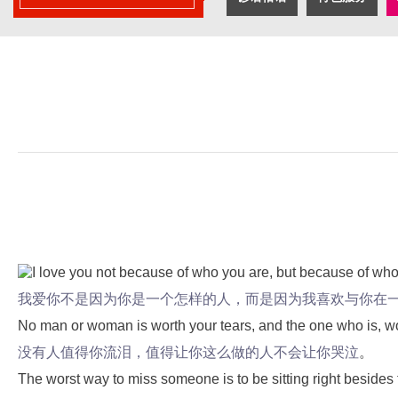
I
love you not because of who you are, but because of who
我爱你不是因为你是一个怎样的人，而是因为我喜欢与你在
No man or woman is worth your tears, and the one who is, w
没有人值得你流泪，值得让你这么做的人不会让你哭泣
。
The worst way to miss someone is to be sitting right beside