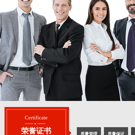
1
2
Certificate
荣誉证书
质量管理
质量保证